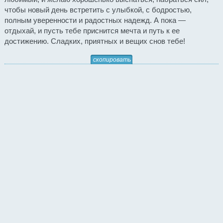
чтобы новый день встретить с улыбкой, с бодростью,
полным уверенности и радостных надежд. А пока —
отдыхай, и пусть тебе приснится мечта и путь к ее
достижению. Сладких, приятных и вещих снов тебе!
скопировать