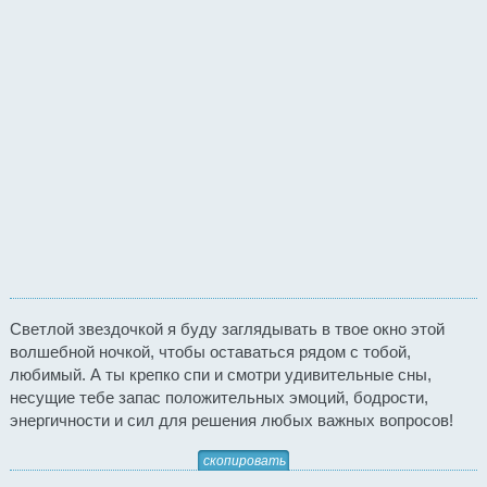
Светлой звездочкой я буду заглядывать в твое окно этой
волшебной ночкой, чтобы оставаться рядом с тобой,
любимый. А ты крепко спи и смотри удивительные сны,
несущие тебе запас положительных эмоций, бодрости,
энергичности и сил для решения любых важных вопросов!
скопировать