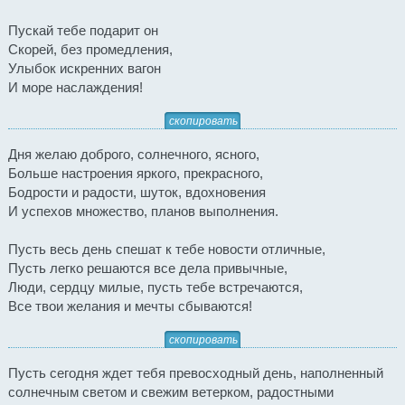
Пускай тебе подарит он
Скорей, без промедления,
Улыбок искренних вагон
И море наслаждения!
скопировать
Дня желаю доброго, солнечного, ясного,
Больше настроения яркого, прекрасного,
Бодрости и радости, шуток, вдохновения
И успехов множество, планов выполнения.
Пусть весь день спешат к тебе новости отличные,
Пусть легко решаются все дела привычные,
Люди, сердцу милые, пусть тебе встречаются,
Все твои желания и мечты сбываются!
скопировать
Пусть сегодня ждет тебя превосходный день, наполненный
солнечным светом и свежим ветерком, радостными