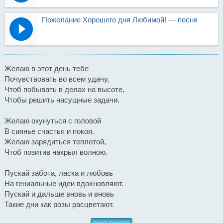
Пожелание Хорошего дня Любимой! — песня
Желаю в этот день тебе
Почувствовать во всем удачу,
Чтоб побывать в делах на высоте,
Чтобы решить насущные задачи.
Желаю окунуться с головой
В сиянье счастья и покоя.
Желаю зарядиться теплотой,
Чтоб позитив накрыл волною.
Пускай забота, ласка и любовь
На гениальные идеи вдохновляют.
Пускай и дальше вновь и вновь
Такие дни как розы расцветают.