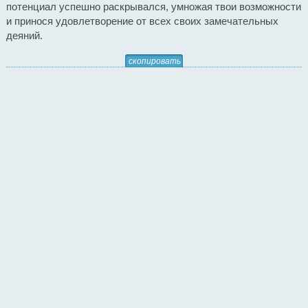
потенциал успешно раскрывался, умножая твои возможности
и принося удовлетворение от всех своих замечательных
деяний.
скопировать