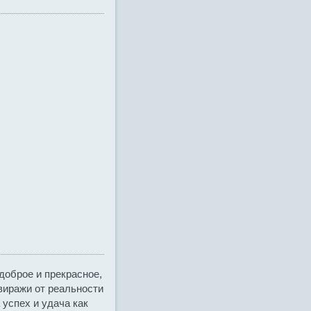
 доброе и прекрасное,
виражи от реальности
 успех и удача как