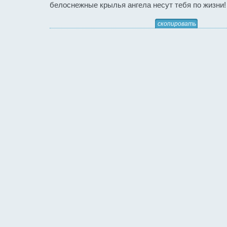
белоснежные крылья ангела несут тебя по жизни!
скопировать