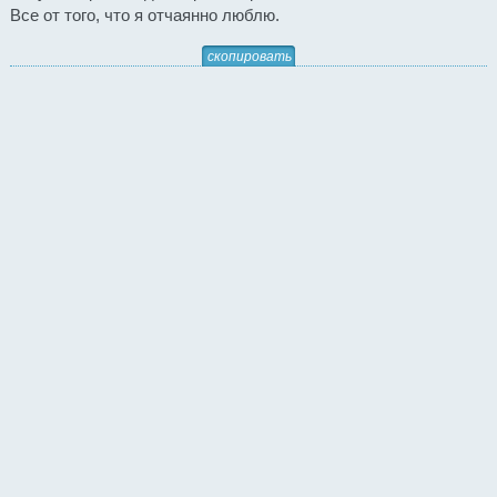
Все от того, что я отчаянно люблю.
скопировать