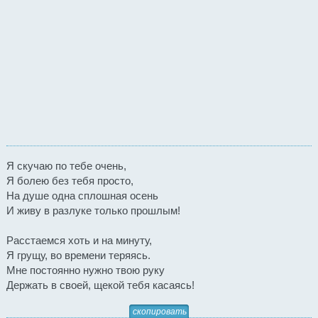
Я скучаю по тебе очень,
Я болею без тебя просто,
На душе одна сплошная осень
И живу в разлуке только прошлым!
Расстаемся хоть и на минуту,
Я грущу, во времени теряясь.
Мне постоянно нужно твою руку
Держать в своей, щекой тебя касаясь!
скопировать