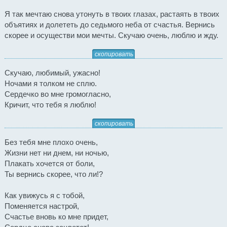
Я так мечтаю снова утонуть в твоих глазах, растаять в твоих
объятиях и долететь до седьмого неба от счастья. Вернись
скорее и осуществи мои мечты. Скучаю очень, люблю и жду.
скопировать
Скучаю, любимый, ужасно!
Ночами я толком не сплю.
Сердечко во мне громогласно,
Кричит, что тебя я люблю!
скопировать
Без тебя мне плохо очень,
Жизни нет ни днем, ни ночью,
Плакать хочется от боли,
Ты вернись скорее, что ли!?
Как увижусь я с тобой,
Поменяется настрой,
Счастье вновь ко мне придет,