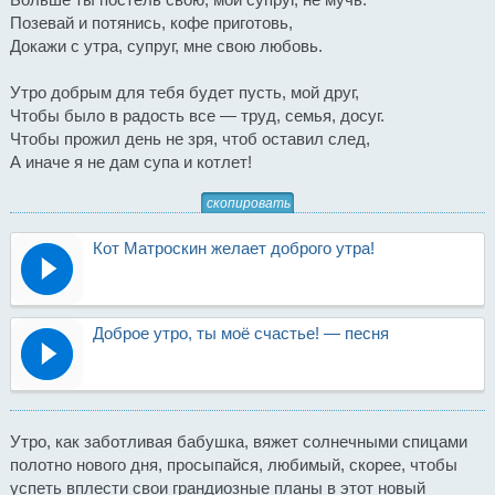
Позевай и потянись, кофе приготовь,
Докажи с утра, супруг, мне свою любовь.
Утро добрым для тебя будет пусть, мой друг,
Чтобы было в радость все — труд, семья, досуг.
Чтобы прожил день не зря, чтоб оставил след,
А иначе я не дам супа и котлет!
скопировать
Кот Матроскин желает доброго утра!
Доброе утро, ты моё счастье! — песня
Утро, как заботливая бабушка, вяжет солнечными спицами
полотно нового дня, просыпайся, любимый, скорее, чтобы
успеть вплести свои грандиозные планы в этот новый