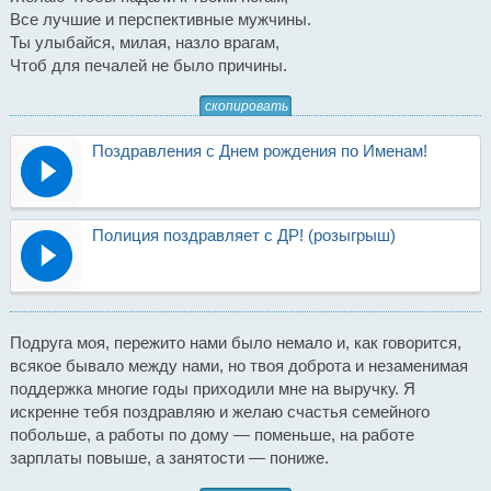
Все лучшие и перспективные мужчины.
Ты улыбайся, милая, назло врагам,
Чтоб для печалей не было причины.
скопировать
Поздравления с Днем рождения по Именам!
Полиция поздравляет с ДР! (розыгрыш)
Подруга моя, пережито нами было немало и, как говорится,
всякое бывало между нами, но твоя доброта и незаменимая
поддержка многие годы приходили мне на выручку. Я
искренне тебя поздравляю и желаю счастья семейного
побольше, а работы по дому — поменьше, на работе
зарплаты повыше, а занятости — пониже.