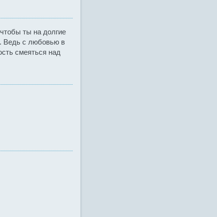
 чтобы ты на долгие
. Ведь с любовью в
ость смеяться над