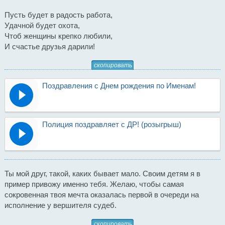
Пусть будет в радость работа,
Удачной будет охота,
Чтоб женщины крепко любили,
И счастье друзья дарили!
скопировать
Поздравления с Днем рождения по Именам!
Полиция поздравляет с ДР! (розыгрыш)
Ты мой друг, такой, каких бывает мало. Своим детям я в
пример привожу именно тебя. Желаю, чтобы самая
сокровенная твоя мечта оказалась первой в очереди на
исполнение у вершителя судеб.
скопировать