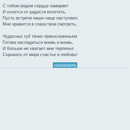
С тобою рядом сердце замирает
И хочется от радости взлететь,
Пусть встречи наши чаще наступают,
Мне нравится в глаза твои смотреть,
Чудесных губ твоих прикосновеньем
Готова насладиться вновь и вновь,
И больше не хватает мне терпенья
Скрывать от мира счастье и любовь!
скопировать