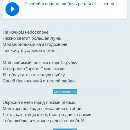
С тобой я поняла, любовь реальна! — песня
На ночном небосклоне
Нежно светит большая луна,
Мой мобильный на автодозвоне,
Так хочу я услышать тебя.
Мой любимый, возьми скорей трубку
И негромко "привет" мне скажи,
Я тебя укутаю в теплую шубку
Своей бесконечной и теплой любви.
скопировать
Окрасил вечер город яркими огнями,
Мне хорошо, когда я мысленно с тобой.
Летят, как птицы к югу, быстро дни за днями,
Тебя люблю, и час мне радостен любой!