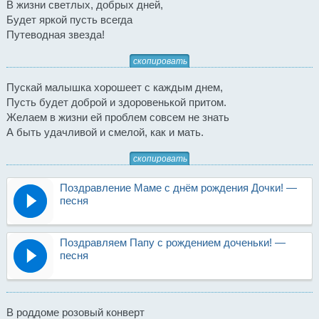
В жизни светлых, добрых дней,
Будет яркой пусть всегда
Путеводная звезда!
скопировать
Пускай малышка хорошеет с каждым днем,
Пусть будет доброй и здоровенькой притом.
Желаем в жизни ей проблем совсем не знать
А быть удачливой и смелой, как и мать.
скопировать
Поздравление Маме с днём рождения Дочки! —
песня
Поздравляем Папу с рождением доченьки! —
песня
В роддоме розовый конверт