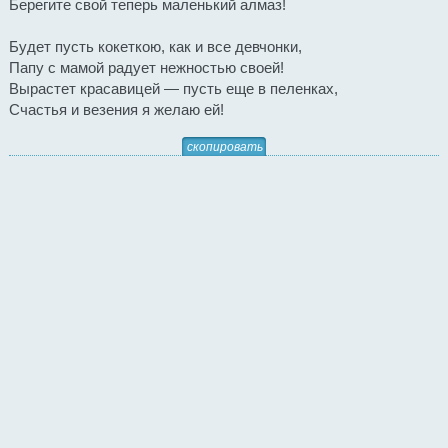
Берегите свой теперь маленький алмаз!
Будет пусть кокеткою, как и все девчонки,
Папу с мамой радует нежностью своей!
Вырастет красавицей — пусть еще в пеленках,
Счастья и везения я желаю ей!
скопировать