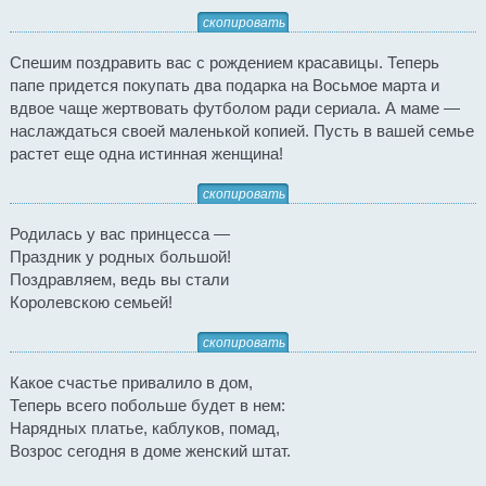
скопировать
Спешим поздравить вас с рождением красавицы. Теперь
папе придется покупать два подарка на Восьмое марта и
вдвое чаще жертвовать футболом ради сериала. А маме —
наслаждаться своей маленькой копией. Пусть в вашей семье
растет еще одна истинная женщина!
скопировать
Родилась у вас принцесса —
Праздник у родных большой!
Поздравляем, ведь вы стали
Королевскою семьей!
скопировать
Какое счастье привалило в дом,
Теперь всего побольше будет в нем:
Нарядных платье, каблуков, помад,
Возрос сегодня в доме женский штат.