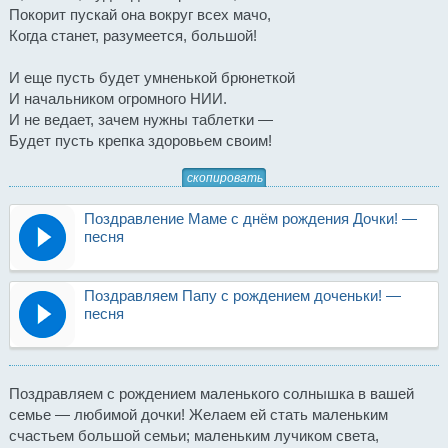
Покорит пускай она вокруг всех мачо,
Когда станет, разумеется, большой!
И еще пусть будет умненькой брюнеткой
И начальником огромного НИИ.
И не ведает, зачем нужны таблетки —
Будет пусть крепка здоровьем своим!
скопировать
Поздравление Маме с днём рождения Дочки! —
песня
Поздравляем Папу с рождением доченьки! —
песня
Поздравляем с рождением маленького солнышка в вашей
семье — любимой дочки! Желаем ей стать маленьким
счастьем большой семьи; маленьким лучиком света,