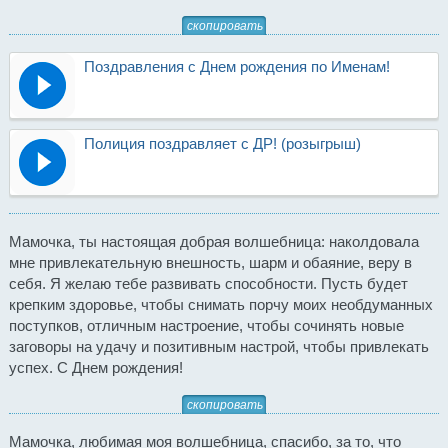
скопировать
Поздравления с Днем рождения по Именам!
Полиция поздравляет с ДР! (розыгрыш)
Мамочка, ты настоящая добрая волшебница: наколдовала
мне привлекательную внешность, шарм и обаяние, веру в
себя. Я желаю тебе развивать способности. Пусть будет
крепким здоровье, чтобы снимать порчу моих необдуманных
поступков, отличным настроение, чтобы сочинять новые
заговоры на удачу и позитивным настрой, чтобы привлекать
успех. С Днем рождения!
скопировать
Мамочка, любимая моя волшебница, спасибо, за то, что