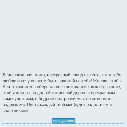
День рождения, мама, прекрасный повод сказать, как я тебя
люблю и хочу во всем быть похожей на тебя! Желаю, чтобы
Ангел-хранитель оберегал все твои шаги и каждое дыхание,
чтобы шла ты по долгой жизненной дороге с прекрасным
самочувствием, с бодрым настроением, с позитивом и
надеждами. Пусть каждый твой миг будет радостным и
счастливым!
скопировать