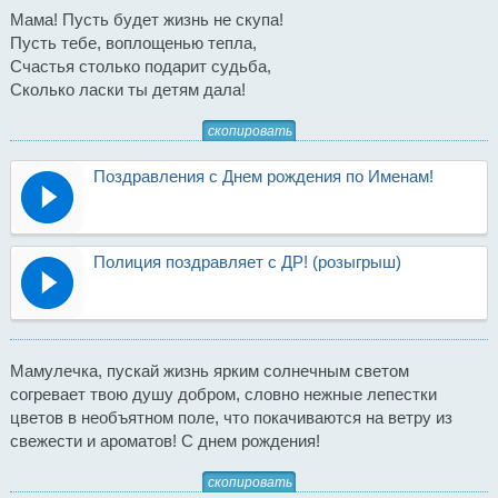
Мама! Пусть будет жизнь не скупа!
Пусть тебе, воплощенью тепла,
Счастья столько подарит судьба,
Сколько ласки ты детям дала!
скопировать
Поздравления с Днем рождения по Именам!
Полиция поздравляет с ДР! (розыгрыш)
Мамулечка, пускай жизнь ярким солнечным светом
согревает твою душу добром, словно нежные лепестки
цветов в необъятном поле, что покачиваются на ветру из
свежести и ароматов! С днем рождения!
скопировать