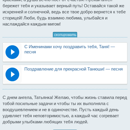
бережет тебя и указывает верный путь! Оставайся такой же
искренней и солнечной, ведь все твое добро вернется к тебе
сторицей! Люби, будь взаимно любима, улыбайся и
наслаждайся каждым мигом!
скопировать
С Именинами хочу поздравить тебя, Таня! —
песня
Поздравление для прекрасной Танюши! — песня
С днем ангела, Татьянка! Желаю, чтобы жизнь ставила перед
тобой посильные задачи и чтобы ты их выполняла с
воодушевлением и не в одиночестве. Пусть каждый день
удивляет тебя неповторимостью, а каждый час согревает
добрыми улыбками любящих тебя людей.