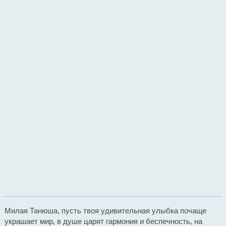
Милая Танюша, пусть твоя удивительная улыбка почаще
украшает мир, в душе царят гармония и беспечность, на