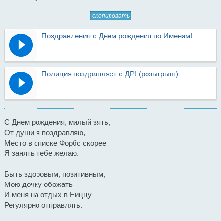
скопировать
Поздравления с Днем рождения по Именам!
Полиция поздравляет с ДР! (розыгрыш)
С Днем рождения, милый зять,
От души я поздравляю,
Место в списке Форбс скорее
Я занять тебе желаю.
Быть здоровым, позитивным,
Мою дочку обожать
И меня на отдых в Ниццу
Регулярно отправлять.