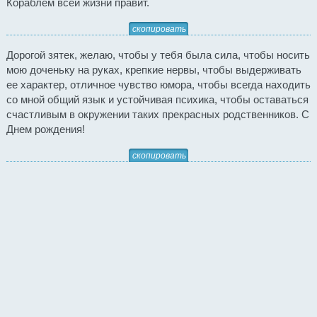
Кораблем всей жизни правит.
скопировать
Дорогой зятек, желаю, чтобы у тебя была сила, чтобы носить
мою доченьку на руках, крепкие нервы, чтобы выдерживать
ее характер, отличное чувство юмора, чтобы всегда находить
со мной общий язык и устойчивая психика, чтобы оставаться
счастливым в окружении таких прекрасных родственников. С
Днем рождения!
скопировать