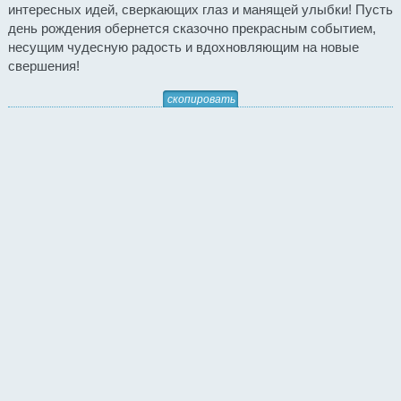
интересных идей, сверкающих глаз и манящей улыбки! Пусть
день рождения обернется сказочно прекрасным событием,
несущим чудесную радость и вдохновляющим на новые
свершения!
скопировать