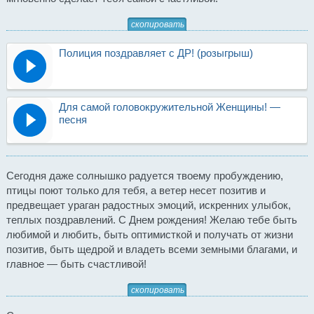
скопировать
Полиция поздравляет с ДР! (розыгрыш)
Для самой головокружительной Женщины! —
песня
Сегодня даже солнышко радуется твоему пробуждению,
птицы поют только для тебя, а ветер несет позитив и
предвещает ураган радостных эмоций, искренних улыбок,
теплых поздравлений. С Днем рождения! Желаю тебе быть
любимой и любить, быть оптимисткой и получать от жизни
позитив, быть щедрой и владеть всеми земными благами, и
главное — быть счастливой!
скопировать