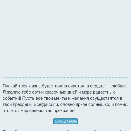
Пускай твоя жизнь будет полна счастья, а сердце — любви!
Я желаю тебе сотни красочных дней и море радостных
событий! Пусть все твои мечты и желания осуществятся в
твой праздник! Всегда сияй, словно яркое солнышко, и помни,
что этот мир невероятно прекрасен!
скопировать