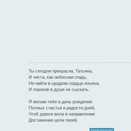
Ты сегодня прекрасна, Татьяна,
И чиста, как небесная гладь,
Не найти в щедром сердце изъяна,
И пороков в душе не сыскать.
Я желаю тебе в день рождения
Полных счастья и радости дней,
Чтоб дороги вели в направлении
Достижения цели твоей.