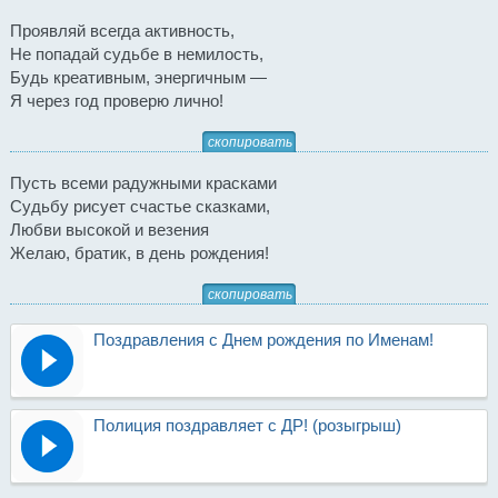
Проявляй всегда активность,
Не попадай судьбе в немилость,
Будь креативным, энергичным —
Я через год проверю лично!
скопировать
Пусть всеми радужными красками
Судьбу рисует счастье сказками,
Любви высокой и везения
Желаю, братик, в день рождения!
скопировать
Поздравления с Днем рождения по Именам!
Полиция поздравляет с ДР! (розыгрыш)