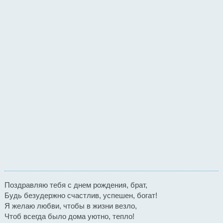
Поздравляю тебя с днем рождения, брат,
Будь безудержно счастлив, успешен, богат!
Я желаю любви, чтобы в жизни везло,
Чтоб всегда было дома уютно, тепло!