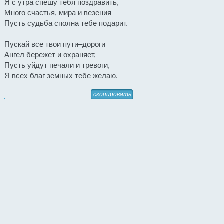
Я с утра спешу тебя поздравить,
Много счастья, мира и везения
Пусть судьба сполна тебе подарит.
Пускай все твои пути–дороги
Ангел бережет и охраняет,
Пусть уйдут печали и тревоги,
Я всех благ земных тебе желаю.
скопировать