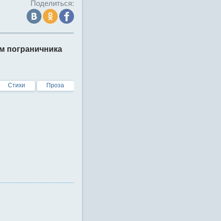
Поделиться:
м пограничника
Стихи
Проза