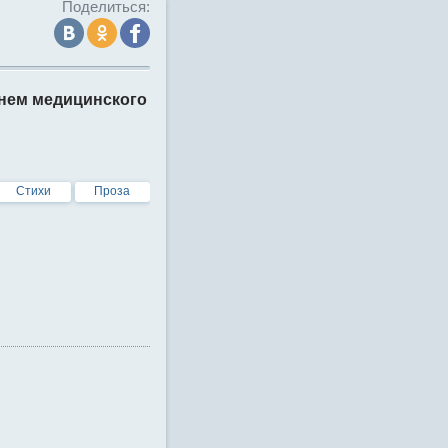
Поделиться:
нем медицинского
Стихи
Проза