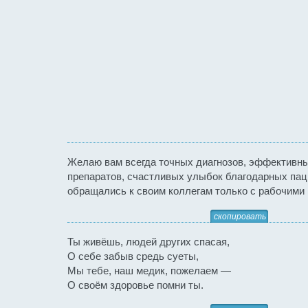
Желаю вам всегда точных диагнозов, эффективн
препаратов, счастливых улыбок благодарных пац
обращались к своим коллегам только с рабочими
скопировать
Ты живёшь, людей других спасая,
О себе забыв средь суеты,
Мы тебе, наш медик, пожелаем —
О своём здоровье помни ты.