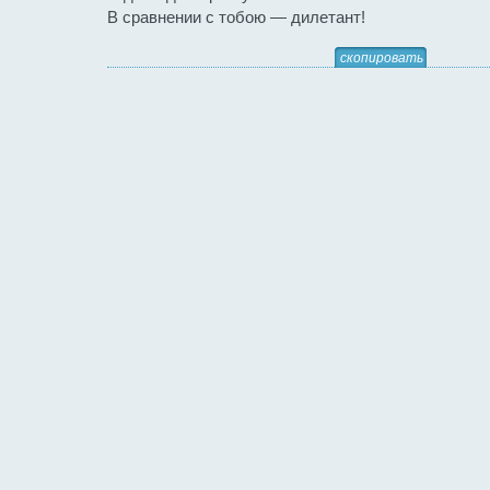
В сравнении с тобою — дилетант!
скопировать