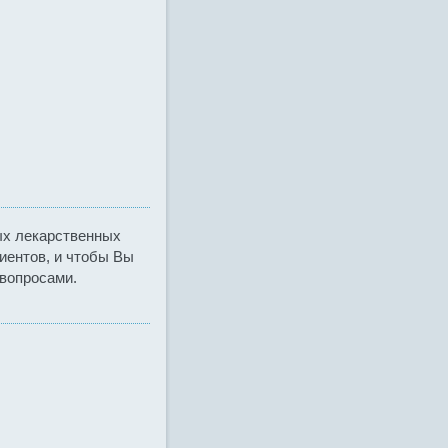
ых лекарственных
иентов, и чтобы Вы
 вопросами.