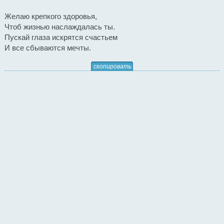
Желаю крепкого здоровья,
Чтоб жизнью наслаждалась ты.
Пускай глаза искрятся счастьем
И все сбываются мечты.
скопировать