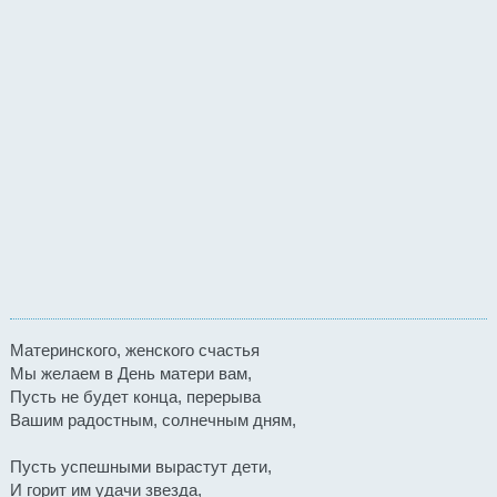
Материнского, женского счастья
Мы желаем в День матери вам,
Пусть не будет конца, перерыва
Вашим радостным, солнечным дням,
Пусть успешными вырастут дети,
И горит им удачи звезда,