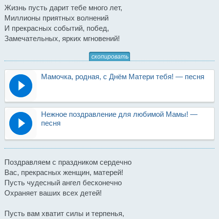
Жизнь пусть дарит тебе много лет,
Миллионы приятных волнений
И прекрасных событий, побед,
Замечательных, ярких мгновений!
скопировать
Мамочка, родная, с Днём Матери тебя! — песня
Нежное поздравление для любимой Мамы! —
песня
Поздравляем с праздником сердечно
Вас, прекрасных женщин, матерей!
Пусть чудесный ангел бесконечно
Охраняет ваших всех детей!
Пусть вам хватит силы и терпенья,